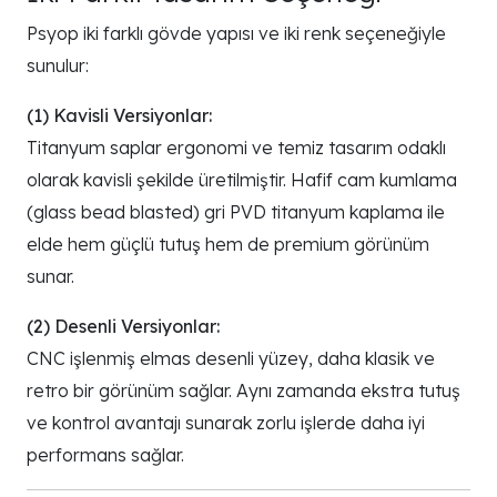
Psyop iki farklı gövde yapısı ve iki renk seçeneğiyle
sunulur:
(1) Kavisli Versiyonlar:
Titanyum saplar ergonomi ve temiz tasarım odaklı
olarak kavisli şekilde üretilmiştir. Hafif cam kumlama
(glass bead blasted) gri PVD titanyum kaplama ile
elde hem güçlü tutuş hem de premium görünüm
sunar.
(2) Desenli Versiyonlar:
CNC işlenmiş elmas desenli yüzey, daha klasik ve
retro bir görünüm sağlar. Aynı zamanda ekstra tutuş
ve kontrol avantajı sunarak zorlu işlerde daha iyi
performans sağlar.