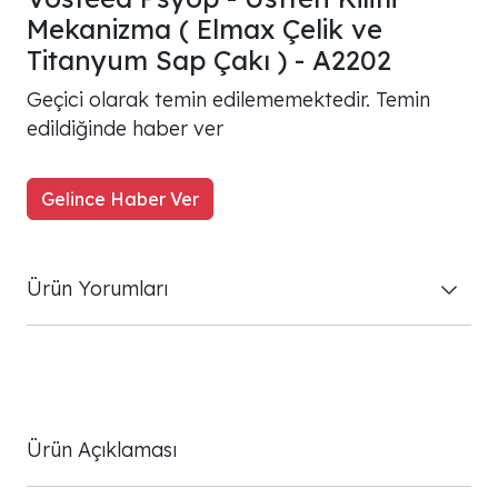
Mekanizma ( Elmax Çelik ve
Titanyum Sap Çakı ) - A2202
Geçici olarak temin edilememektedir. Temin
edildiğinde haber ver
Gelince Haber Ver
Ürün Yorumları
Ürün Açıklaması