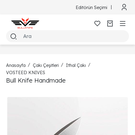
Editörün Seçimi
Anasayfa
Çakı Çeşitleri
İthal Çakı
VOSTEED KNIVES
Bull Knife Handmade