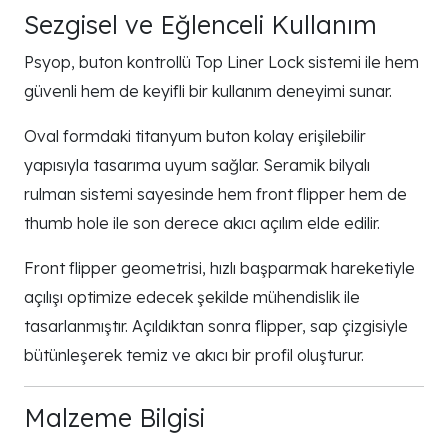
Sezgisel ve Eğlenceli Kullanım
Psyop, buton kontrollü Top Liner Lock sistemi ile hem
güvenli hem de keyifli bir kullanım deneyimi sunar.
Oval formdaki titanyum buton kolay erişilebilir
yapısıyla tasarıma uyum sağlar. Seramik bilyalı
rulman sistemi sayesinde hem front flipper hem de
thumb hole ile son derece akıcı açılım elde edilir.
Front flipper geometrisi, hızlı başparmak hareketiyle
açılışı optimize edecek şekilde mühendislik ile
tasarlanmıştır. Açıldıktan sonra flipper, sap çizgisiyle
bütünleşerek temiz ve akıcı bir profil oluşturur.
Malzeme Bilgisi