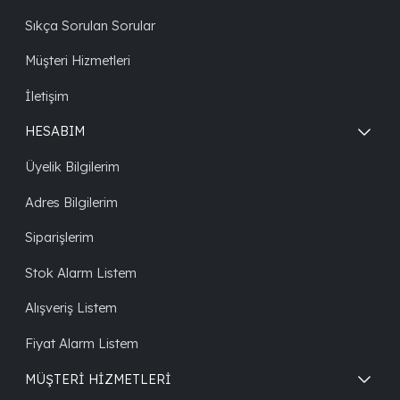
Sıkça Sorulan Sorular
Müşteri Hizmetleri
İletişim
HESABIM
Üyelik Bilgilerim
Adres Bilgilerim
Siparişlerim
Stok Alarm Listem
Alışveriş Listem
Fiyat Alarm Listem
MÜŞTERİ HİZMETLERİ