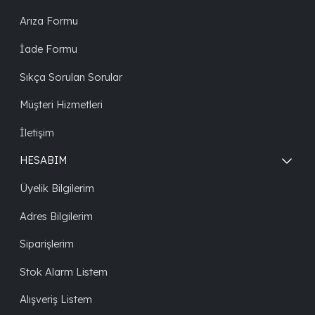
Arıza Formu
İade Formu
Sıkça Sorulan Sorular
Müşteri Hizmetleri
İletişim
HESABIM
Üyelik Bilgilerim
Adres Bilgilerim
Siparişlerim
Stok Alarm Listem
Alışveriş Listem