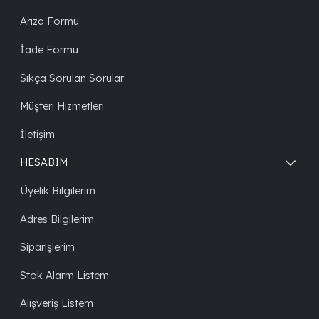
Arıza Formu
İade Formu
Sıkça Sorulan Sorular
Müşteri Hizmetleri
İletişim
HESABIM
Üyelik Bilgilerim
Adres Bilgilerim
Siparişlerim
Stok Alarm Listem
Alışveriş Listem