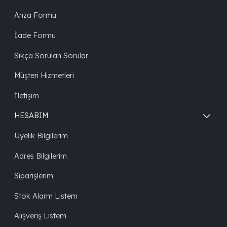
Arıza Formu
İade Formu
Sıkça Sorulan Sorular
Müşteri Hizmetleri
İletişim
HESABIM
Üyelik Bilgilerim
Adres Bilgilerim
Siparişlerim
Stok Alarm Listem
Alışveriş Listem