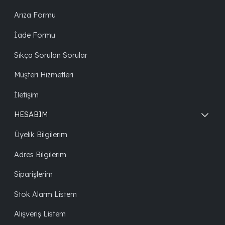
Arıza Formu
İade Formu
Sıkça Sorulan Sorular
Müşteri Hizmetleri
İletişim
HESABIM
Üyelik Bilgilerim
Adres Bilgilerim
Siparişlerim
Stok Alarm Listem
Alışveriş Listem