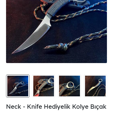
Neck - Knife Hediyelik Kolye Bıçak