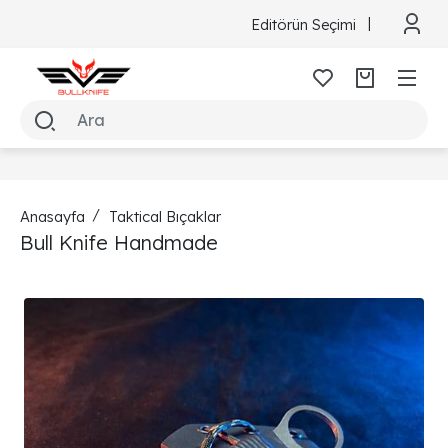
Editörün Seçimi
Anasayfa
Taktical Bıçaklar
Bull Knife Handmade