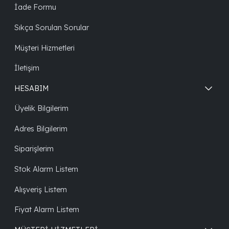
İade Formu
Sıkça Sorulan Sorular
Müşteri Hizmetleri
İletişim
HESABIM
Üyelik Bilgilerim
Adres Bilgilerim
Siparişlerim
Stok Alarm Listem
Alışveriş Listem
Fiyat Alarm Listem