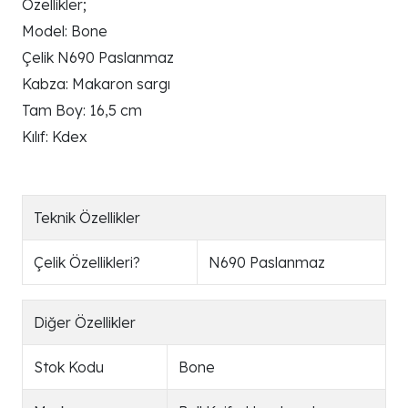
Özellikler;
Model: Bone
Çelik N690 Paslanmaz
Kabza: Makaron sargı
Tam Boy: 16,5 cm
Kılıf: Kdex
Teknik Özellikler
Çelik Özellikleri
?
N690 Paslanmaz
Diğer Özellikler
Stok Kodu
Bone