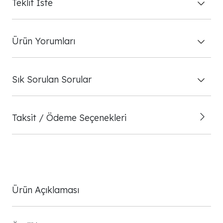
Teklif İste
Ürün Yorumları
Sık Sorulan Sorular
Taksit / Ödeme Seçenekleri
Ürün Açıklaması