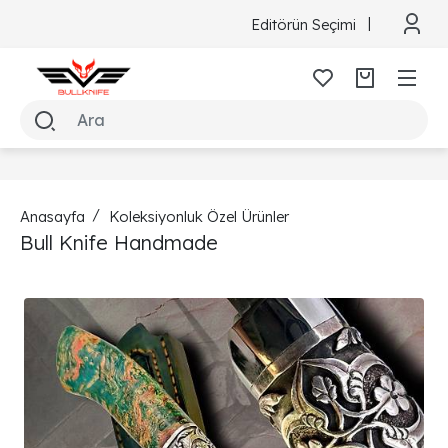
Editörün Seçimi
Anasayfa
Koleksiyonluk Özel Ürünler
Bull Knife Handmade