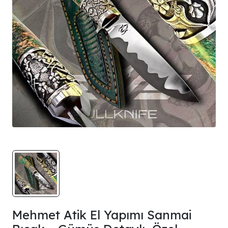
Mehmet Atik El Yapımı Sanmai