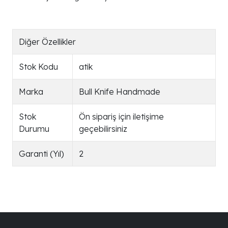
Diğer Özellikler
Stok Kodu
atik
Marka
Bull Knife Handmade
Stok
Ön sipariş için iletişime
Durumu
geçebilirsiniz
Garanti (Yıl)
2