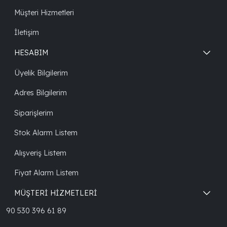
Müşteri Hizmetleri
İletişim
HESABIM
Üyelik Bilgilerim
Adres Bilgilerim
Siparişlerim
Stok Alarm Listem
Alışveriş Listem
Fiyat Alarm Listem
MÜŞTERİ HİZMETLERİ
90 530 396 61 89