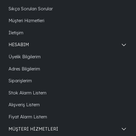
Sıkça Sorulan Sorular
Müşteri Hizmetleri
İletişim
HESABIM
Üyelik Bilgilerim
Adres Bilgilerim
Siparişlerim
Stok Alarm Listem
Alışveriş Listem
Fiyat Alarm Listem
MÜŞTERİ HİZMETLERİ