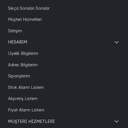
Sıkça Sorulan Sorular
Müşteri Hizmetleri
İletişim
HESABIM
Üyelik Bilgilerim
Adres Bilgilerim
Siparişlerim
Stok Alarm Listem
Alışveriş Listem
Fiyat Alarm Listem
MÜŞTERİ HİZMETLERİ