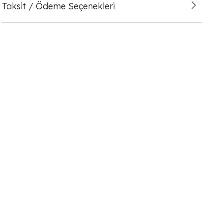
Taksit / Ödeme Seçenekleri