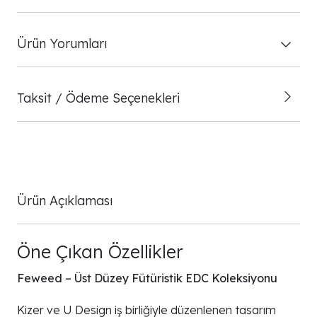
Ürün Yorumları
Taksit / Ödeme Seçenekleri
Ürün Açıklaması
Öne Çıkan Özellikler
Feweed – Üst Düzey Fütüristik EDC Koleksiyonu
Kizer ve U Design iş birliğiyle düzenlenen tasarım