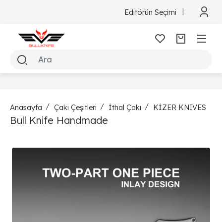
Editörün Seçimi
Anasayfa
Çakı Çeşitleri
İthal Çakı
KİZER KNIVES
Bull Knife Handmade