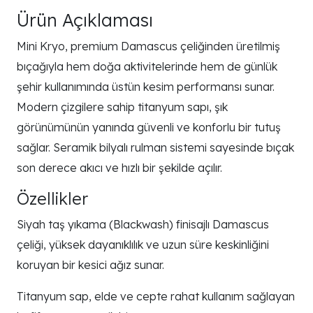
Ürün Açıklaması
Mini Kryo, premium Damascus çeliğinden üretilmiş
bıçağıyla hem doğa aktivitelerinde hem de günlük
şehir kullanımında üstün kesim performansı sunar.
Modern çizgilere sahip titanyum sapı, şık
görünümünün yanında güvenli ve konforlu bir tutuş
sağlar. Seramik bilyalı rulman sistemi sayesinde bıçak
son derece akıcı ve hızlı bir şekilde açılır.
Özellikler
Siyah taş yıkama (Blackwash) finisajlı Damascus
çeliği, yüksek dayanıklılık ve uzun süre keskinliğini
koruyan bir kesici ağız sunar.
Titanyum sap, elde ve cepte rahat kullanım sağlayan