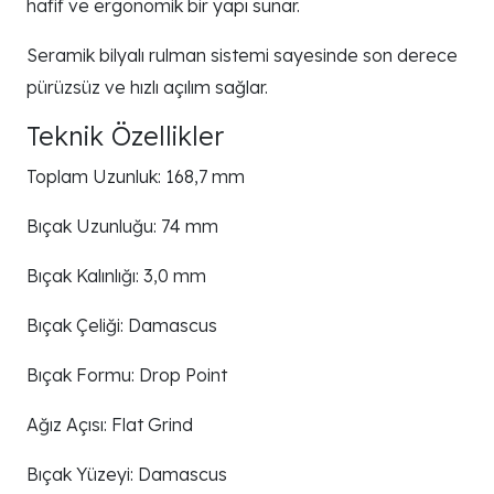
hafif ve ergonomik bir yapı sunar.
Seramik bilyalı rulman sistemi sayesinde son derece
pürüzsüz ve hızlı açılım sağlar.
Teknik Özellikler
Toplam Uzunluk: 168,7 mm
Bıçak Uzunluğu: 74 mm
Bıçak Kalınlığı: 3,0 mm
Bıçak Çeliği: Damascus
Bıçak Formu: Drop Point
Ağız Açısı: Flat Grind
Bıçak Yüzeyi: Damascus