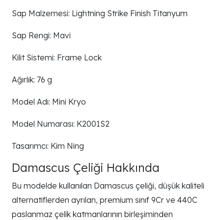
Sap Malzemesi: Lightning Strike Finish Titanyum
Sap Rengi: Mavi
Kilit Sistemi: Frame Lock
Ağırlık: 76 g
Model Adı: Mini Kryo
Model Numarası: K2001S2
Tasarımcı: Kim Ning
Damascus Çeliği Hakkında
Bu modelde kullanılan Damascus çeliği, düşük kaliteli
alternatiflerden ayrılan, premium sınıf 9Cr ve 440C
paslanmaz çelik katmanlarının birleşiminden