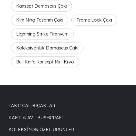
Kansept Damascus Çakı
Kim Ning Tasarım Çakı
Frame Lock Çakı
Lightning Strike Titanyum
Koleksiyonluk Damascus Çakı
Bull Knife Kansept Mini Kryo
TAKTICAL BIÇAKLAR
KAMP & AV - BUSHCRAFT
KOLEKSIYON ÖZEL ÜRÜNLER