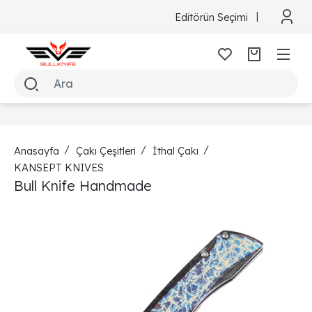
Editörün Seçimi
Anasayfa
Çakı Çeşitleri
İthal Çakı
KANSEPT KNIVES
Bull Knife Handmade