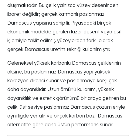
oluşmaktadır. Bu çelik yalnızca yüzey deseninden
ibaret değildir; gerçek katmanlı paslanmaz
Damascus yapısına sahiptir. Piyasadaki birçok
ekonomik modelde görülen lazer desenli veya asit
işlemiyle taklit edilmiş yüzeylerden farklı olarak
gerçek Damascus üretim tekniği kullanılmıştır.
Geleneksel yüksek karbonlu Damascus çeliklerinin
aksine, bu paslanmaz Damascus yapı yüksek
korozyon direnci sunar ve paslanmaya karşı çok
daha dayanıklıdır. Uzun ömürlü kullanım, yüksek
dayanıklılık ve estetik görünümü bir araya getiren bu
çelik, üst seviye paslanmaz Damascus çözümleriyle
aynı ligde yer alır ve birçok karbon bazlı Damascus
alternatife göre daha üstün performans sunar.