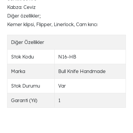
Kabza: Ceviz
Diğer özellikler;
Kemer klipsi, Flipper, Linerlock, Cam kırıcı
Diğer Özellikler
Stok Kodu
N16-HB
Marka
Bull Knife Handmade
Stok Durumu
Var
Garanti (Yıl)
1