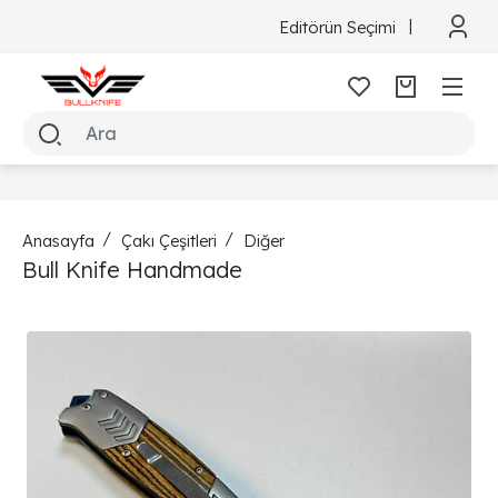
Editörün Seçimi
Anasayfa
Çakı Çeşitleri
Diğer
Bull Knife Handmade