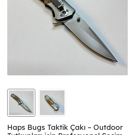
Haps Bugs Taktik Çakı – Outdoor