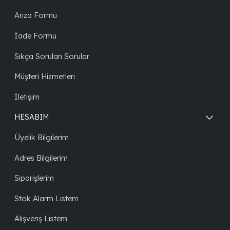
Arıza Formu
İade Formu
Sıkça Sorulan Sorular
Müşteri Hizmetleri
İletişim
HESABIM
Üyelik Bilgilerim
Adres Bilgilerim
Siparişlerim
Stok Alarm Listem
Alışveriş Listem