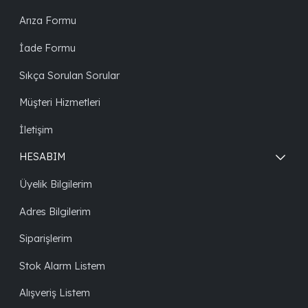
Arıza Formu
İade Formu
Sıkça Sorulan Sorular
Müşteri Hizmetleri
İletişim
HESABIM
Üyelik Bilgilerim
Adres Bilgilerim
Siparişlerim
Stok Alarm Listem
Alışveriş Listem