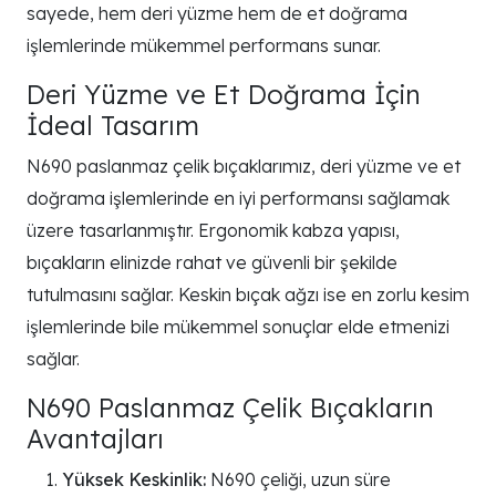
sayede, hem deri yüzme hem de et doğrama
işlemlerinde mükemmel performans sunar.
Deri Yüzme ve Et Doğrama İçin
İdeal Tasarım
N690 paslanmaz çelik bıçaklarımız, deri yüzme ve et
doğrama işlemlerinde en iyi performansı sağlamak
üzere tasarlanmıştır. Ergonomik kabza yapısı,
bıçakların elinizde rahat ve güvenli bir şekilde
tutulmasını sağlar. Keskin bıçak ağzı ise en zorlu kesim
işlemlerinde bile mükemmel sonuçlar elde etmenizi
sağlar.
N690 Paslanmaz Çelik Bıçakların
Avantajları
Yüksek Keskinlik:
N690 çeliği, uzun süre