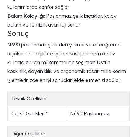
kullanımlarda konfor sağlar.
Bakım Kolaylığı:
Paslanmaz çelik bıçaklar, kolay
bakım ve temizlik avantajı sunar.
Sonuç
N690 paslanmaz çelik deri yüzme ve et doğrama
bıçakları, hem profesyonel kasaplar hem de ev
kullanıcıları için mükemmel bir seçimdir. Üstün
keskinlik, dayanıklılık ve ergonomik tasarımı ile kesim
işlemlerinizde en iyi sonuçları elde etmenizi sağlar.
Teknik Özellikler
Çelik Özellikleri
?
N690 Paslanmaz
Diğer Özellikler