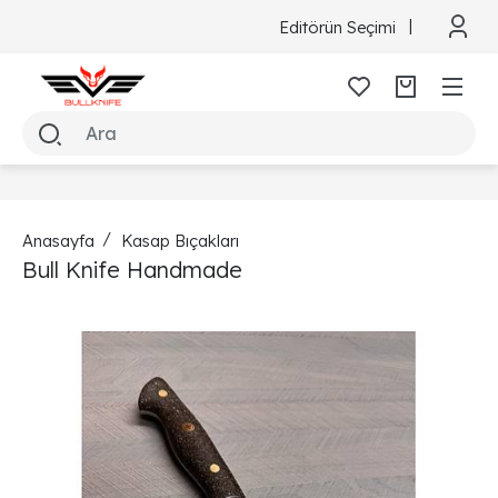
Editörün Seçimi
Anasayfa
Kasap Bıçakları
Bull Knife Handmade