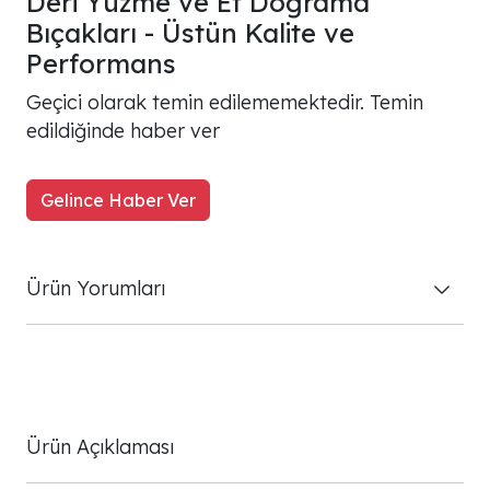
Deri Yüzme ve Et Doğrama
Bıçakları - Üstün Kalite ve
Performans
Geçici olarak temin edilememektedir. Temin
edildiğinde haber ver
Gelince Haber Ver
Ürün Yorumları
Ürün Açıklaması