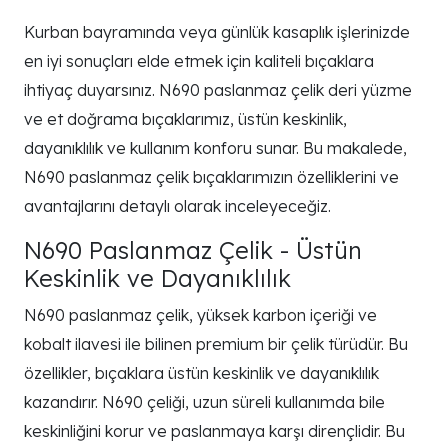
Kurban bayramında veya günlük kasaplık işlerinizde
en iyi sonuçları elde etmek için kaliteli bıçaklara
ihtiyaç duyarsınız. N690 paslanmaz çelik deri yüzme
ve et doğrama bıçaklarımız, üstün keskinlik,
dayanıklılık ve kullanım konforu sunar. Bu makalede,
N690 paslanmaz çelik bıçaklarımızın özelliklerini ve
avantajlarını detaylı olarak inceleyeceğiz.
N690 Paslanmaz Çelik - Üstün
Keskinlik ve Dayanıklılık
N690 paslanmaz çelik, yüksek karbon içeriği ve
kobalt ilavesi ile bilinen premium bir çelik türüdür. Bu
özellikler, bıçaklara üstün keskinlik ve dayanıklılık
kazandırır. N690 çeliği, uzun süreli kullanımda bile
keskinliğini korur ve paslanmaya karşı dirençlidir. Bu