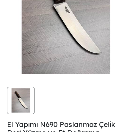
El Yapımı N690 Paslanmaz Çelik