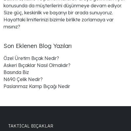
konusunda da müşterilerini düşünmeye devam ediyor.
Size güç, keskinlik ve başarıyı bir arada sunuyoruz.
Hayattaki limitlerinizi bizimle birlikte zorlamaya var
mısınız?
Son Eklenen Blog Yazıları
Özel Üretim Bıçak Nedir?
Askeri Bıçaklar Nasıl Olmalıdır?
Basında Biz
N690 Çelik Nedir?
Paslanmaz Kamp Bıçağı Nedir
TAKTICAL BIÇAKLAR