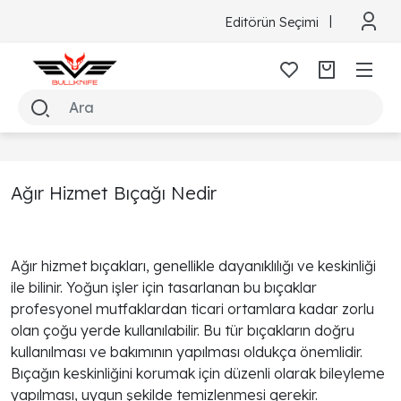
Editörün Seçimi
Ağır Hizmet Bıçağı Nedir
Ağır hizmet bıçakları
, genellikle dayanıklılığı ve keskinliği
ile bilinir. Yoğun işler için tasarlanan bu bıçaklar
profesyonel mutfaklardan ticari ortamlara kadar zorlu
olan çoğu yerde kullanılabilir. Bu tür bıçakların doğru
kullanılması ve bakımının yapılması oldukça önemlidir.
Bıçağın keskinliğini korumak için düzenli olarak bileyleme
yapılması, uygun şekilde temizlenmesi gerekir.