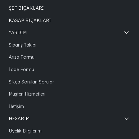
ŞEF BIÇAKLARI
KASAP BIÇAKLARI
YARDIM
Sipariş Takibi
Arıza Formu
İade Formu
Sıkça Sorulan Sorular
Müşteri Hizmetleri
İletişim
HESABIM
Üyelik Bilgilerim