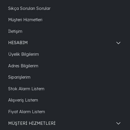
Sıkça Sorulan Sorular
Müşteri Hizmetleri
İletişim
HESABIM
Üyelik Bilgilerim
Adres Bilgilerim
Siparişlerim
Stok Alarm Listem
Alışveriş Listem
Fiyat Alarm Listem
MÜŞTERİ HİZMETLERİ