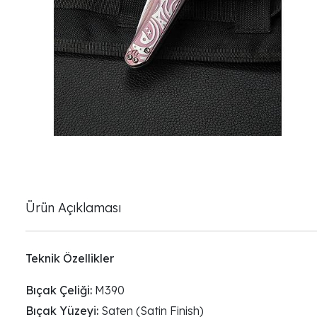
Ürün Açıklaması
Teknik Özellikler
Bıçak Çeliği:
M390
Bıçak Yüzeyi:
Saten (Satin Finish)