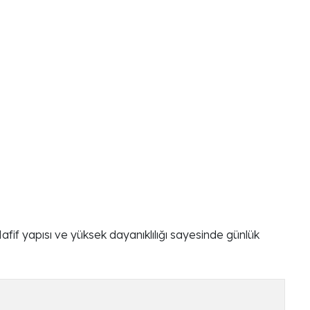
afif yapısı ve yüksek dayanıklılığı sayesinde günlük