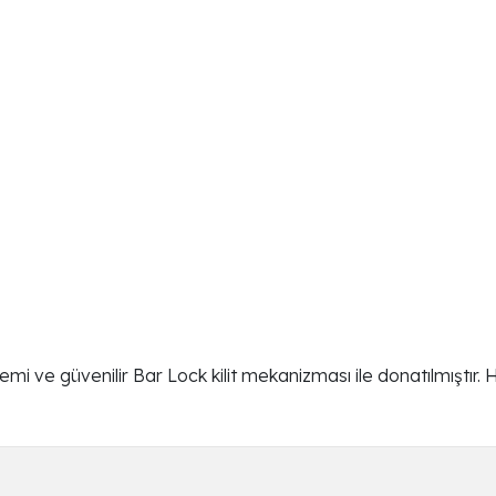
 ve güvenilir Bar Lock kilit mekanizması ile donatılmıştır. H