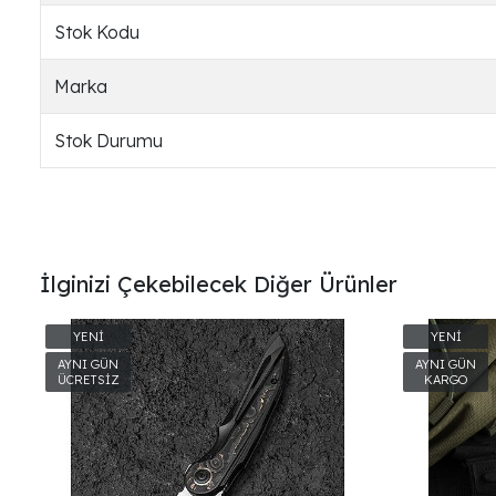
Stok Kodu
Marka
Stok Durumu
İlginizi Çekebilecek Diğer Ürünler