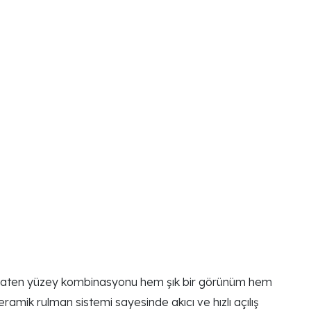
 ve saten yüzey kombinasyonu hem şık bir görünüm hem
ramik rulman sistemi sayesinde akıcı ve hızlı açılış