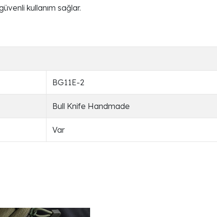
güvenli kullanım sağlar.
BG11E-2
Bull Knife Handmade
Var