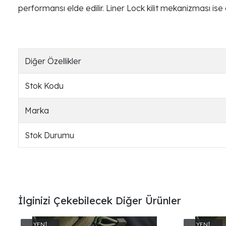
performansı elde edilir. Liner Lock kilit mekanizması ise 
Diğer Özellikler
Stok Kodu
Marka
Stok Durumu
İlginizi Çekebilecek Diğer Ürünler