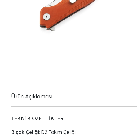
Ürün Açıklaması
TEKNİK ÖZELLİKLER
Bıçak Çeliği:
D2 Takım Çeliği