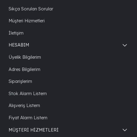
Sıkça Sorulan Sorular
Müşteri Hizmetleri
İletişim
HESABIM
Üyelik Bilgilerim
Adres Bilgilerim
Siparişlerim
Stok Alarm Listem
Alışveriş Listem
Fiyat Alarm Listem
MÜŞTERİ HİZMETLERİ